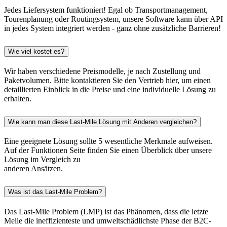
Jedes Liefersystem funktioniert! Egal ob Transportmanagement,
Tourenplanung oder Routingsystem, unsere Software kann über API
in jedes System integriert werden - ganz ohne zusätzliche Barrieren!
Wie viel kostet es?
Wir haben verschiedene Preismodelle, je nach Zustellung und
Paketvolumen. Bitte kontaktieren Sie den Vertrieb hier, um einen
detaillierten Einblick in die Preise und eine individuelle Lösung zu
erhalten.
Wie kann man diese Last-Mile Lösung mit Anderen vergleichen?
Eine geeignete Lösung sollte 5 wesentliche Merkmale aufweisen.
Auf der Funktionen Seite finden Sie einen Überblick über unsere
Lösung im Vergleich zu
anderen Ansätzen.
Was ist das Last-Mile Problem?
Das Last-Mile Problem (LMP) ist das Phänomen, dass die letzte
Meile die ineffizienteste und umweltschädlichste Phase der B2C-