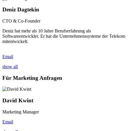
Deniz Dagtekin
CTO & Co-Founder
Deniz hat mehr als 10 Jahre Berufserfahrung als
Softwareentwickler. Er hat die Unternehmenssysteme der Telekom
mitentwickelt.
Email
show all
Für Marketing Anfragen
David Kwint
Marketing Manager
Email