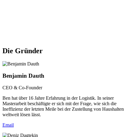
Die Gründer
Benjamin Dauth
CEO & Co-Founder
Ben hat über 16 Jahre Erfahrung in der Logistik. In seiner
Masterarbeit beschäftigte er sich mit der Frage, wie sich die
Ineffizienz der letzten Meile bei der Zustellung von Haushalten
weltweit lösen lässt.
Email