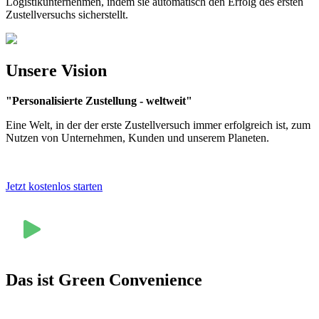
Logistikunternehmen, indem sie automatisch den Erfolg des ersten
Zustellversuchs sicherstellt.
Unsere
Vision
"Personalisierte Zustellung - weltweit"
Eine Welt, in der der erste Zustellversuch immer erfolgreich ist, zum
Nutzen von Unternehmen, Kunden und unserem Planeten.
Jetzt kostenlos starten
Das ist Green Convenience