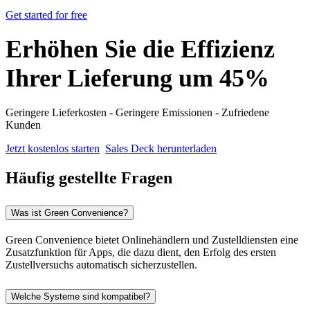
Get started for free
Erhöhen Sie die Effizienz
Ihrer Lieferung um 45%
Geringere Lieferkosten - Geringere Emissionen - Zufriedene
Kunden
Jetzt kostenlos starten
Sales Deck herunterladen
Häufig gestellte Fragen
Was ist Green Convenience?
Green Convenience bietet Onlinehändlern und Zustelldiensten eine
Zusatzfunktion für Apps, die dazu dient, den Erfolg des ersten
Zustellversuchs automatisch sicherzustellen.
Welche Systeme sind kompatibel?