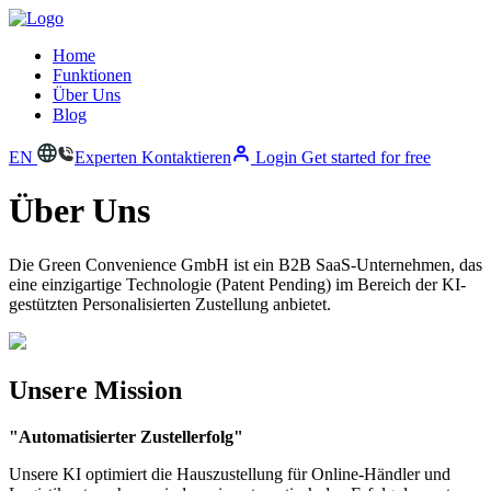
Home
Funktionen
Über Uns
Blog
EN
Experten Kontaktieren
Login
Get started for free
Über Uns
Die Green Convenience GmbH ist ein B2B SaaS-Unternehmen, das
eine einzigartige Technologie (Patent Pending) im Bereich der KI-
gestützten Personalisierten Zustellung anbietet.
Unsere
Mission
"Automatisierter Zustellerfolg"
Unsere KI optimiert die Hauszustellung für Online-Händler und